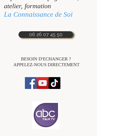
atelier, formation
La Connaissance de Soi
06 26 07 45 50
BESOIN D'ECHANGER ?
APPELEZ-NOUS DIRECTEMENT