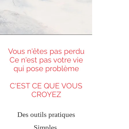
Vous n'êtes pas perdu
Ce n'est pas votre vie
qui pose problème
C'EST CE QUE VOUS
CROYEZ
Des outils pratiques
Simples