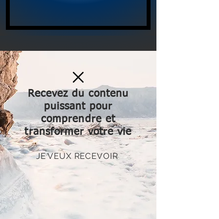
Recevez du contenu
puissant pour
comprendre et
transformer votre vie
JE VEUX RECEVOIR