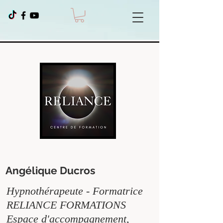
Angélique Ducros
Hypnothérapeute - Formatrice
RELIANCE FORMATIONS
Espace d'accompagnement,