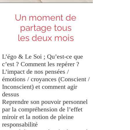
Un moment de
partage tous
les deux mois
L’égo & Le Soi ; Qu’est-ce que
c’est ? Comment les repérer ?
L’impact de nos pensées /
émotions / croyances (Conscient /
Inconscient) et comment agir
dessus
Reprendre son pouvoir personnel
par la compréhension de l’effet
miroir et la notion de pleine
responsabilité