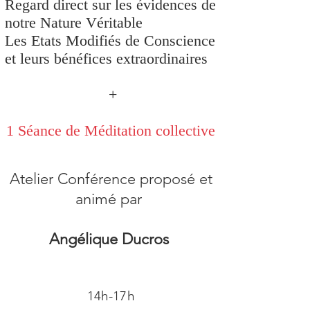
Regard direct sur les évidences de
notre Nature Véritable
Les Etats Modifiés de Conscience
et leurs bénéfices extraordinaires
+
1 Séance de Méditation collective
Atelier Conférence proposé et
animé par
Angélique Ducros
14h-17h