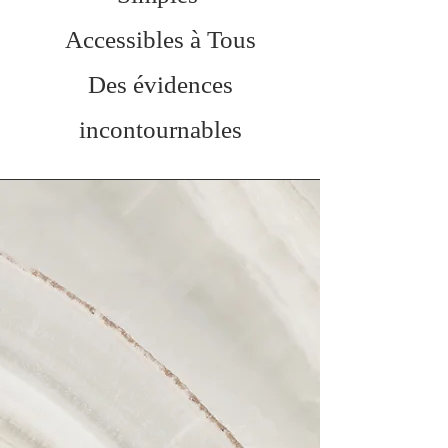
Accessibles à Tous
Des évidences
incontournables