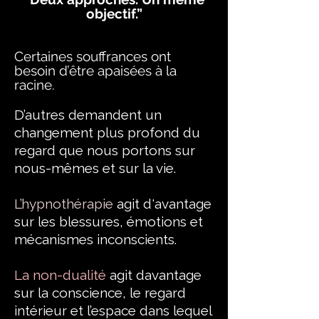
objectif.”
Certaines souffrances ont
besoin d’être apaisées à la
racine.
D’autres demandent un
changement plus profond du
regard que nous portons sur
nous-mêmes et sur la vie.
L’hypnothérapie
agit d'avantage
sur les blessures, émotions et
mécanismes inconscients.
La non-dualité
agit davantage
sur la conscience, le regard
intérieur et l’espace dans lequel