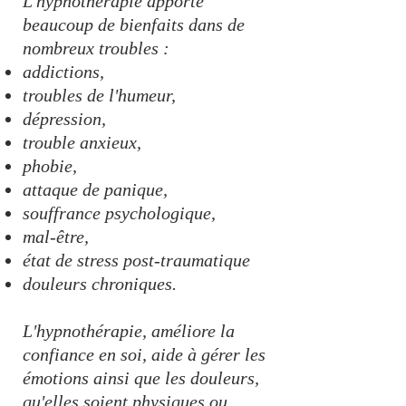
L'hypnothérapie apporte
beaucoup de bienfaits dans de
nombreux troubles :
addictions,
troubles de l'humeur,
dépression,
trouble anxieux,
phobie,
attaque de panique,
souffrance psychologique,
mal-être,
état de stress post-traumatique
douleurs chroniques.
L'hypnothérapie, améliore la
confiance en soi, aide à gérer les
émotions ainsi que les douleurs,
qu'elles soient physiques ou