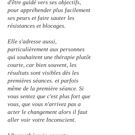
d'être guidé vers ses objectifs,
pour appréhender plus facilement
ses peurs et faire sauter les
résistances et blocages.
Elle s'adresse aussi,
particulièrement aux personnes
qui souhaitent une thérapie plutôt
courte, car bien souvent, les
résultats sont visibles dès les
premières séances. et parfois
même de la première séance. Si
vous sentez que c'est plus fort que
vous, que vous n'arrivez pas a
acter le changement alors il faut
aller voir votre Inconscient.