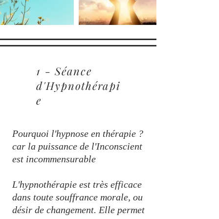
1 - Séance
d'Hypnothérapi
e
Pourquoi l'hypnose en thérapie ?
car la puissance de l'Inconscient
est incommensurable
L'hypnothérapie est très efficace
dans toute souffrance morale, ou
désir de changement. Elle permet