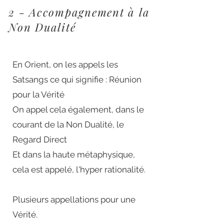
2 - Accompagnement à la
Non Dualité
En Orient, on les appels les
Satsangs ce qui signifie : Réunion
pour la Vérité
On appel cela également, dans le
courant de la Non Dualité, le
Regard Direct
Et dans la haute métaphysique,
cela est appelé, l'hyper rationalité.
Plusieurs appellations pour une
Vérité.