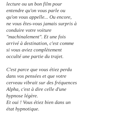
lecture ou un bon film pour
entendre qu'on vous parle ou
qu'on vous appelle... Ou encore,
ne vous êtes-vous jamais surpris à
conduire votre voiture
"machinalement". Et une fois
arrivé à destination, c'est comme
si vous aviez complètement
occulté une partie du trajet.
C'est parce que vous étiez perdu
dans vos pensées et que votre
cerveau vibrait sur des fréquences
Alpha, c'est à dire celle d'une
hypnose légère.
Et oui ! Vous étiez bien dans un
état hypnotique.