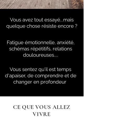
Vous avez tout essayé...mais
quelque chose résiste encore ?
Fatigue émotionnelle, anxiété,
schémas répétitifs, relations
douloureuses....
Vous sentez qu'il est temps
d'apaiser, de comprendre et de
changer en profondeur
CE QUE VOUS ALLEZ
VIVRE