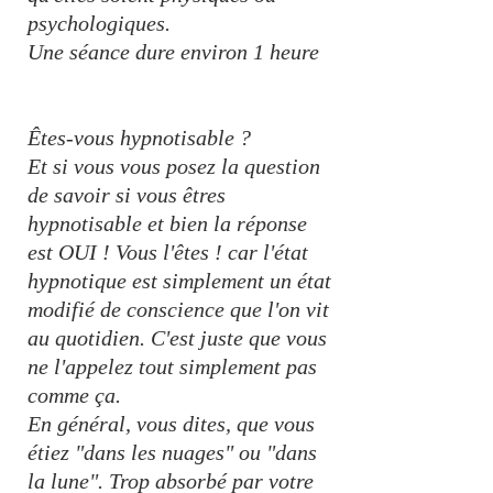
psychologiques.
Une séance dure environ 1 heure
Êtes-vous hypnotisable ?
Et si vous vous posez la question
de savoir si vous êtres
hypnotisable et bien la réponse
est OUI ! Vous l'êtes ! car l'état
hypnotique est simplement un état
modifié de conscience que l'on vit
au quotidien. C'est juste que vous
ne l'appelez tout simplement pas
comme ça.
En général, vous dites, que vous
étiez "dans les nuages" ou "dans
la lune". Trop absorbé par votre