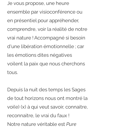
Je vous propose, une heure
ensemble par visioconférence ou
en présentiel pour appréhender,
comprendre, voir la réalité de notre
vrai nature ! Accompagné si besoin
d'une libération émotionnelle ; car
les émotions dites négatives
voilent la paix que nous cherchons
tous.
Depuis la nuit des temps les Sages
de tout horizons nous ont montré la
voi(e) (x) à qui veut savoir, connaitre,
reconnaitre, le vrai du faux !
Notre nature véritable est
Pure