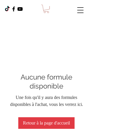
Aucune formule
disponible
Une fois qu'il y aura des formules
disponibles à l'achat, vous les verrez ici.
Retour à la page d'accueil