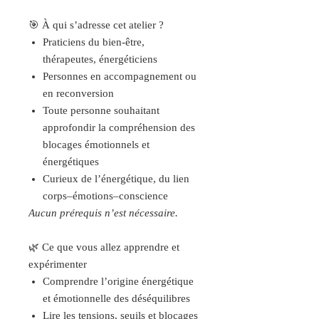
🎯 À qui s’adresse cet atelier ?
Praticiens du bien-être,
thérapeutes, énergéticiens
Personnes en accompagnement ou
en reconversion
Toute personne souhaitant
approfondir la compréhension des
blocages émotionnels et
énergétiques
Curieux de l’énergétique, du lien
corps–émotions–conscience
Aucun prérequis n’est nécessaire.
🌿 Ce que vous allez apprendre et
expérimenter
Comprendre l’origine énergétique
et émotionnelle des déséquilibres
Lire les tensions, seuils et blocages