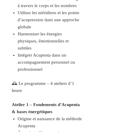
à travers le corps et les nombres
Utiliser les méridiens et les points
d’acupression dans une approche
globale
Harmoniser les énergies
physiques, émotionnelles et
subtiles
Intégrer Acupenta dans un
accompagnement personnel ou
professionnel
🕰️ Le programme – 4 ateliers d’1
heure
Atelier 1 – Fondements d’Acupenta
& bases énergétiques
Origine et naissance de la méthode
Acupenta