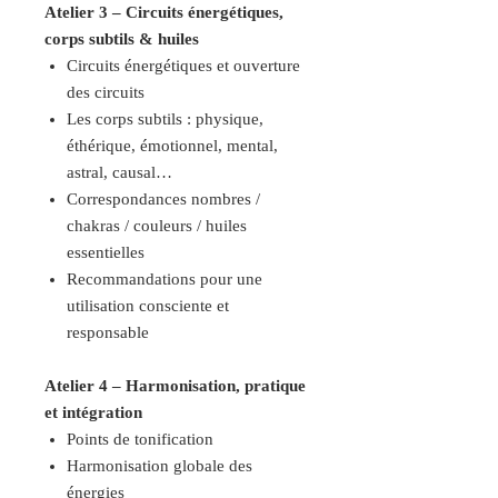
Atelier 3 – Circuits énergétiques,
corps subtils & huiles
Circuits énergétiques et ouverture
des circuits
Les corps subtils : physique,
éthérique, émotionnel, mental,
astral, causal…
Correspondances nombres /
chakras / couleurs / huiles
essentielles
Recommandations pour une
utilisation consciente et
responsable
Atelier 4 – Harmonisation, pratique
et intégration
Points de tonification
Harmonisation globale des
énergies