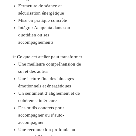
Fermeture de séance et
sécurisation énergétique
Mise en pratique concrète
Intégrer Acupenta dans son
quotidien ou ses
accompagnements
✨ Ce que cet atelier peut transformer
Une meilleure compréhension de
soi et des autres
Une lecture fine des blocages
émotionnels et énergétiques
Un sentiment d’alignement et de
cohérence intérieure
Des outils concrets pour
accompagner ou s’auto-
accompagner
Une reconnexion profonde au