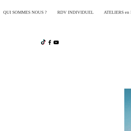
QUI SOMMES NOUS ?
RDV INDIVIDUEL
ATELIERS en