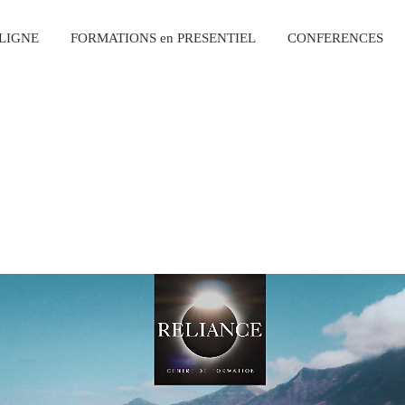
 LIGNE
FORMATIONS en PRESENTIEL
CONFERENCES