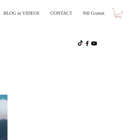
BLOG et VIDEOS
CONTACT
Pdf Gratuit