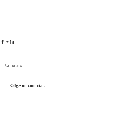
Commentaires
Rédigez un commentaire...