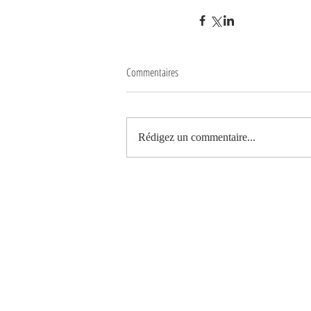
Commentaires
Rédigez un commentaire...