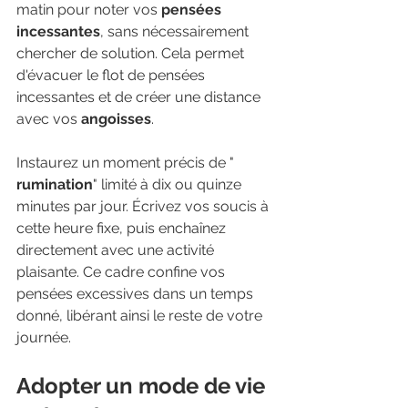
matin pour noter vos 
pensées 
incessantes
, sans nécessairement 
chercher de solution. Cela permet 
d'évacuer le flot de pensées 
incessantes et de créer une distance 
avec vos 
angoisses
.
Instaurez un moment précis de " 
rumination
" limité à dix ou quinze 
minutes par jour. Écrivez vos soucis à 
cette heure fixe, puis enchaînez 
directement avec une activité 
plaisante. Ce cadre confine vos 
pensées excessives dans un temps 
donné, libérant ainsi le reste de votre 
journée.
Adopter un mode de vie 