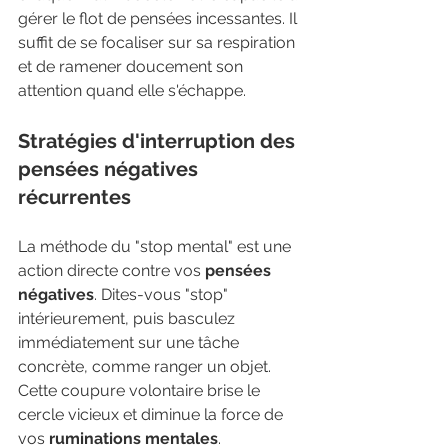
gérer le flot de pensées incessantes. Il 
suffit de se focaliser sur sa respiration 
et de ramener doucement son 
attention quand elle s'échappe.
Stratégies d'interruption des 
pensées négatives 
récurrentes
La méthode du "stop mental" est une 
action directe contre vos 
pensées 
négatives
. Dites-vous "stop" 
intérieurement, puis basculez 
immédiatement sur une tâche 
concrète, comme ranger un objet. 
Cette coupure volontaire brise le 
cercle vicieux et diminue la force de 
vos 
ruminations mentales
.