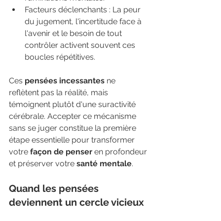
Facteurs déclenchants : La peur 
du jugement, l'incertitude face à 
l'avenir et le besoin de tout 
contrôler activent souvent ces 
boucles répétitives.
Ces 
pensées incessantes
 ne 
reflètent pas la réalité, mais 
témoignent plutôt d'une suractivité 
cérébrale. Accepter ce mécanisme 
sans se juger constitue la première 
étape essentielle pour transformer 
votre 
façon de penser
 en profondeur 
et préserver votre 
santé mentale
.
Quand les pensées 
deviennent un cercle vicieux