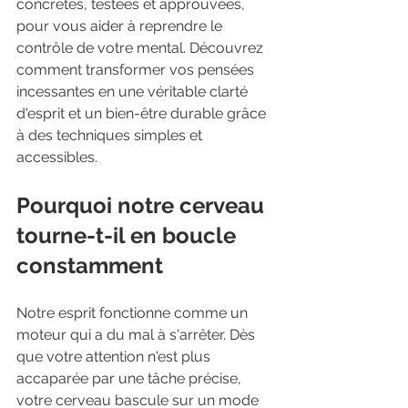
concrètes, testées et approuvées, 
pour vous aider à reprendre le 
contrôle de votre mental. Découvrez 
comment transformer vos pensées 
incessantes en une véritable clarté 
d'esprit et un bien-être durable grâce 
à des techniques simples et 
accessibles.
Pourquoi notre cerveau 
tourne-t-il en boucle 
constamment
Notre esprit fonctionne comme un 
moteur qui a du mal à s'arrêter. Dès 
que votre attention n'est plus 
accaparée par une tâche précise, 
votre cerveau bascule sur un mode 