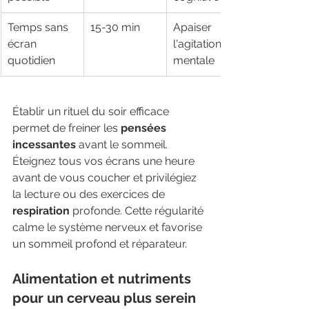
Temps sans 
15-30 min
Apaiser 
écran 
l'agitation 
quotidien
mentale
Établir un rituel du soir efficace 
permet de freiner les 
pensées 
incessantes
 avant le sommeil. 
Éteignez tous vos écrans une heure 
avant de vous coucher et privilégiez 
la lecture ou des exercices de 
respiration
 profonde. Cette régularité 
calme le système nerveux et favorise 
un sommeil profond et réparateur.
Alimentation et nutriments 
pour un cerveau plus serein