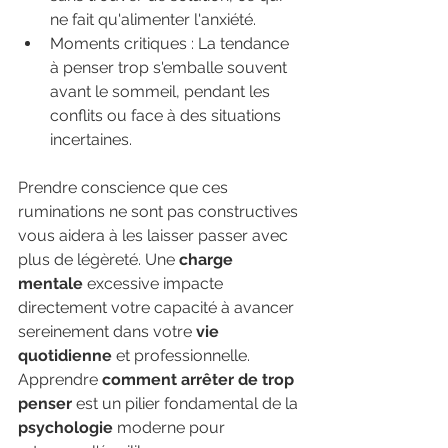
ne fait qu'alimenter l'anxiété.
Moments critiques : La tendance 
à penser trop s'emballe souvent 
avant le sommeil, pendant les 
conflits ou face à des situations 
incertaines.
Prendre conscience que ces 
ruminations ne sont pas constructives 
vous aidera à les laisser passer avec 
plus de légèreté. Une 
charge 
mentale
 excessive impacte 
directement votre capacité à avancer 
sereinement dans votre 
vie 
quotidienne
 et professionnelle. 
Apprendre 
comment arrêter de trop 
penser
 est un pilier fondamental de la 
psychologie
 moderne pour 