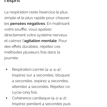
l'esprit
La respiration reste l'exercice le plus 
simple et le plus rapide pour chasser 
les 
pensées négatives
. En maîtrisant 
votre souffle, vous apaisez 
directement votre système nerveux 
et calmez l'
agitation mentale
. Pour 
des effets durables, répétez ces 
méthodes plusieurs fois dans la 
journée.
Respiration carrée (4-4-4-4) : 
Inspirez sur 4 secondes, bloquez 
4 secondes, expirez 4 secondes, 
attendez 4 secondes. Répétez ce 
cycle cinq fois.
Cohérence cardiaque (4-2-4-2) : 
Inspirez pendant 4 secondes puis 