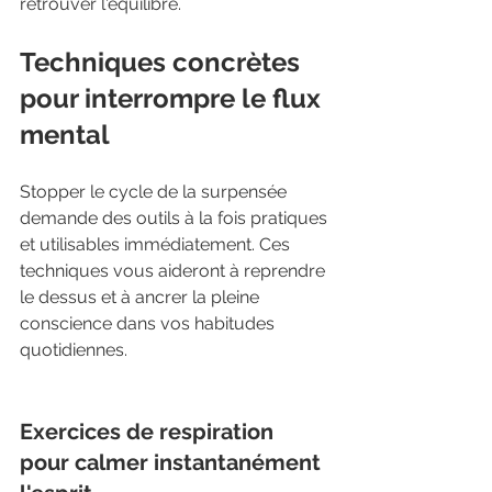
retrouver l'équilibre.
Techniques concrètes 
pour interrompre le flux 
mental
Stopper le cycle de la surpensée 
demande des outils à la fois pratiques 
et utilisables immédiatement. Ces 
techniques vous aideront à reprendre 
le dessus et à ancrer la pleine 
conscience dans vos habitudes 
quotidiennes.
Exercices de respiration 
pour calmer instantanément 