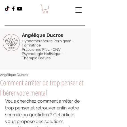
Angélique Ducros
Hypnothérapeute Perpignan -
Formatrice
Praticienne PNL - CNV
Psychologie Holistique -
Thérapie Brèves
Angélique Ducros
Comment arrêter de trop penser et
libérer votre mental
Vous cherchez comment arrêter de 
trop penser et retrouver enfin votre 
sérénité au quotidien ? Cet article 
vous propose des solutions 