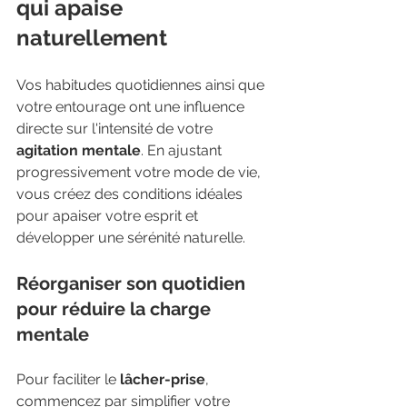
qui apaise 
naturellement
Vos habitudes quotidiennes ainsi que 
votre entourage ont une influence 
directe sur l'intensité de votre 
agitation mentale
. En ajustant 
progressivement votre mode de vie, 
vous créez des conditions idéales 
pour apaiser votre esprit et 
développer une sérénité naturelle.
Réorganiser son quotidien 
pour réduire la charge 
mentale
Pour faciliter le 
lâcher-prise
, 
commencez par simplifier votre 