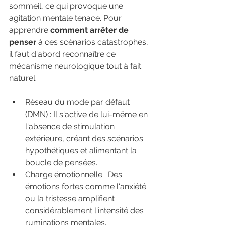
sommeil, ce qui provoque une 
agitation mentale tenace. Pour 
apprendre 
comment arrêter de 
penser
 à ces scénarios catastrophes, 
il faut d'abord reconnaître ce 
mécanisme neurologique tout à fait 
naturel.
Réseau du mode par défaut 
(DMN) : Il s'active de lui-même en 
l'absence de stimulation 
extérieure, créant des scénarios 
hypothétiques et alimentant la 
boucle de pensées.
Charge émotionnelle : Des 
émotions fortes comme l'anxiété 
ou la tristesse amplifient 
considérablement l'intensité des 
ruminations mentales.