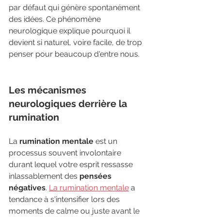
par défaut qui génère spontanément 
des idées. Ce phénomène 
neurologique explique pourquoi il 
devient si naturel, voire facile, de trop 
penser pour beaucoup d'entre nous.
Les mécanismes 
neurologiques derrière la 
rumination
La 
rumination mentale
 est un 
processus souvent involontaire 
durant lequel votre esprit ressasse 
inlassablement des 
pensées 
négatives
. 
La rumination mentale
 a 
tendance à s'intensifier lors des 
moments de calme ou juste avant le 