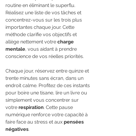
routine en éliminant le superflu. 
Réalisez une liste de vos tâches et 
concentrez-vous sur les trois plus 
importantes chaque jour. Cette 
méthode clarifie vos objectifs et 
allège nettement votre 
charge 
mentale
, vous aidant à prendre 
conscience de vos réelles priorités.
Chaque jour, réservez entre quinze et 
trente minutes sans écran, dans un 
endroit calme. Profitez de ces instants 
pour boire une tisane, lire un livre ou 
simplement vous concentrer sur 
votre 
respiration
. Cette pause 
numérique renforce votre capacité à 
faire face au stress et aux 
pensées 
négatives
.