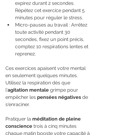
expirez durant 2 secondes. 
Répétez cet exercice pendant 5 
minutes pour réguler le stress.
Micro-pauses au travail : Arrêtez 
toute activité pendant 30 
secondes, fixez un point précis, 
comptez 10 respirations lentes et 
reprenez.
Ces exercices apaisent votre mental 
en seulement quelques minutes. 
Utilisez la respiration dès que 
l'
agitation mentale
 grimpe pour 
empêcher les 
pensées négatives
 de 
s'enraciner.
Pratiquer la 
méditation de pleine 
conscience
 trois à cinq minutes 
chaque matin booste votre capacité à 