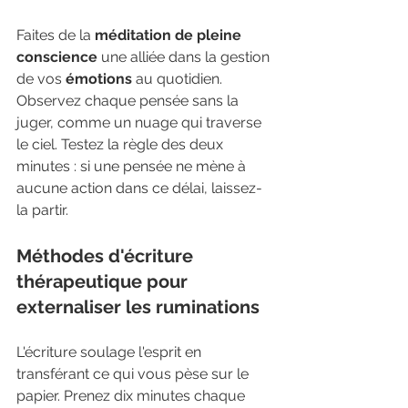
Faites de la 
méditation de pleine 
conscience
 une alliée dans la gestion 
de vos 
émotions
 au quotidien. 
Observez chaque pensée sans la 
juger, comme un nuage qui traverse 
le ciel. Testez la règle des deux 
minutes : si une pensée ne mène à 
aucune action dans ce délai, laissez-
la partir.
Méthodes d'écriture 
thérapeutique pour 
externaliser les ruminations
L'écriture soulage l'esprit en 
transférant ce qui vous pèse sur le 
papier. Prenez dix minutes chaque 