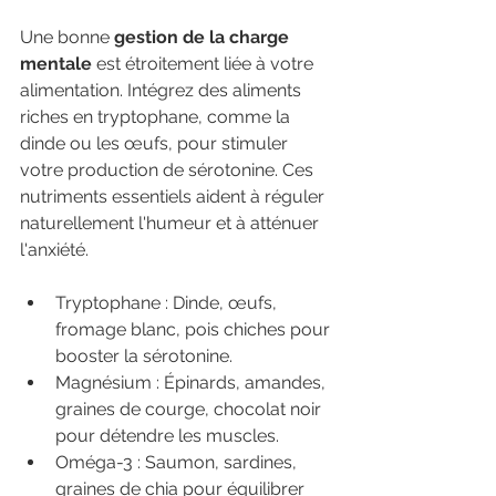
Une bonne 
gestion de la charge 
mentale
 est étroitement liée à votre 
alimentation. Intégrez des aliments 
riches en tryptophane, comme la 
dinde ou les œufs, pour stimuler 
votre production de sérotonine. Ces 
nutriments essentiels aident à réguler 
naturellement l'humeur et à atténuer 
l'anxiété.
Tryptophane : Dinde, œufs, 
fromage blanc, pois chiches pour 
booster la sérotonine.
Magnésium : Épinards, amandes, 
graines de courge, chocolat noir 
pour détendre les muscles.
Oméga-3 : Saumon, sardines, 
graines de chia pour équilibrer 